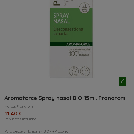
Aromaforce Spray nasal BIO 15ml. Pranarom
Marca:
Pranarom
11,40 €
Impuestos incluidos
Para despejar la nariz - BIO - +Propóleo